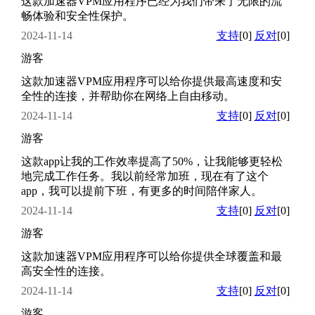
这款加速器VPM应用程序已经为我们带来了无限的流
畅体验和安全性保护。
2024-11-14
支持
[0]
反对
[0]
游客
这款加速器VPM应用程序可以给你提供最高速度和安
全性的连接，并帮助你在网络上自由移动。
2024-11-14
支持
[0]
反对
[0]
游客
这款app让我的工作效率提高了50%，让我能够更轻松
地完成工作任务。我以前经常加班，现在有了这个
app，我可以提前下班，有更多的时间陪伴家人。
2024-11-14
支持
[0]
反对
[0]
游客
这款加速器VPM应用程序可以给你提供全球覆盖和最
高安全性的连接。
2024-11-14
支持
[0]
反对
[0]
游客