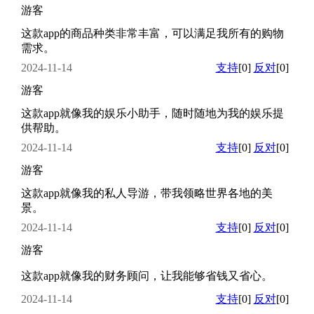
游客
这款app的商品种类非常丰富，可以满足我所有的购物
需求。
2024-11-14
支持
[0]
反对
[0]
游客
这款app就像我的娱乐小助手，随时随地为我的娱乐提
供帮助。
2024-11-14
支持
[0]
反对
[0]
游客
这款app就像我的私人导游，带我领略世界各地的美
景。
2024-11-14
支持
[0]
反对
[0]
游客
这款app就像我的财务顾问，让我能够省钱又省心。
2024-11-14
支持
[0]
反对
[0]