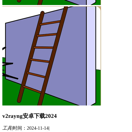
v2rayng安卓下载2024
工具
|
时间：2024-11-14
|