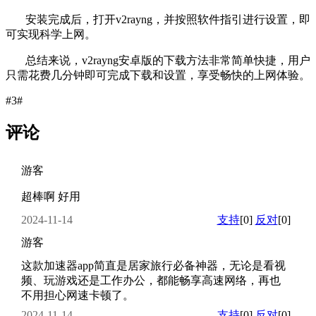
安装完成后，打开v2rayng，并按照软件指引进行设置，即
可实现科学上网。
总结来说，v2rayng安卓版的下载方法非常简单快捷，用户
只需花费几分钟即可完成下载和设置，享受畅快的上网体验。
#3#
评论
游客
超棒啊 好用
2024-11-14
支持
[0]
反对
[0]
游客
这款加速器app简直是居家旅行必备神器，无论是看视
频、玩游戏还是工作办公，都能畅享高速网络，再也
不用担心网速卡顿了。
2024-11-14
支持
[0]
反对
[0]