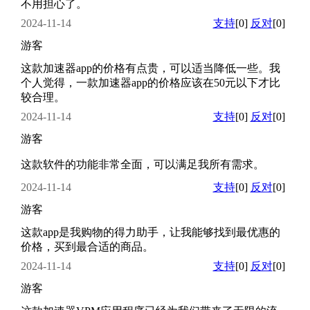
不用担心了。
2024-11-14
支持
[0]
反对
[0]
游客
这款加速器app的价格有点贵，可以适当降低一些。我
个人觉得，一款加速器app的价格应该在50元以下才比
较合理。
2024-11-14
支持
[0]
反对
[0]
游客
这款软件的功能非常全面，可以满足我所有需求。
2024-11-14
支持
[0]
反对
[0]
游客
这款app是我购物的得力助手，让我能够找到最优惠的
价格，买到最合适的商品。
2024-11-14
支持
[0]
反对
[0]
游客