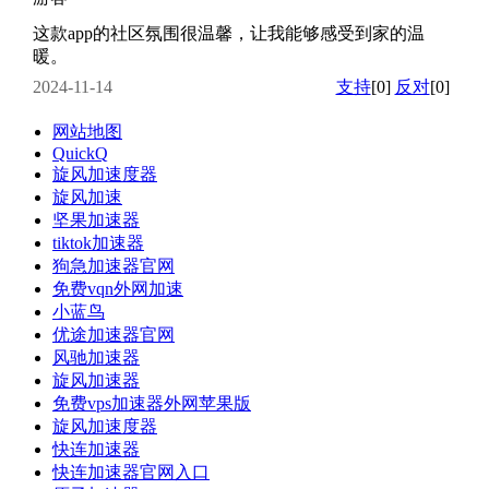
这款app的社区氛围很温馨，让我能够感受到家的温
暖。
2024-11-14
支持
[0]
反对
[0]
网站地图
QuickQ
旋风加速度器
旋风加速
坚果加速器
tiktok加速器
狗急加速器官网
免费vqn外网加速
小蓝鸟
优途加速器官网
风驰加速器
旋风加速器
免费vps加速器外网苹果版
旋风加速度器
快连加速器
快连加速器官网入口