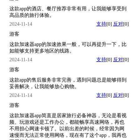
这款app的酒店、餐厅推荐非常有用，让我能够享受到
高品质的旅行体验。
2024-11-14
支持
[0]
反对
[0]
游客
这款加速器app的加速效果一般，可以再提升一下，比
如能够支持更多地区的线路。
2024-11-14
支持
[0]
反对
[0]
游客
这款app的售后服务非常完善，遇到问题总是能够得到
妥善解决，让我能够放心购物。
2024-11-14
支持
[0]
反对
[0]
游客
这款加速器app简直是居家旅行必备神器，无论是看视
频、玩游戏还是工作办公，都能畅享高速网络，再也
不用担心网速卡顿了。以前出差的时候，经常因为网
速慢而无法正常使用网络，现在有了这个app，我再也