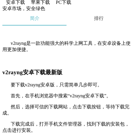
安卓下载
苹果下载
PC下载
安卓市场，安全绿色
简介
排行
v2rayng是一款功能强大的科学上网工具，在安卓设备上使
用更加便捷。
v2rayng安卓下载最新版
要下载v2rayng安卓版，只需简单几步即可。
首先，在手机浏览器中搜索“v2rayng安卓下载”。
然后，选择可信的下载网站，点击下载按钮，等待下载完
成。
下载完成后，打开手机文件管理器，找到下载的安装包，
点击进行安装。