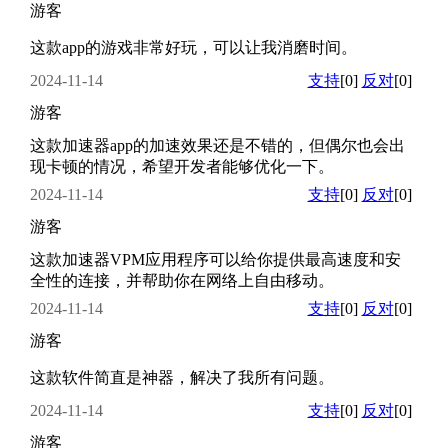
游客
这款app的游戏非常好玩，可以让我消磨时间。
2024-11-14
支持
[0]
反对
[0]
游客
这款加速器app的加速效果还是不错的，但偶尔也会出
现卡顿的情况，希望开发者能够优化一下。
2024-11-14
支持
[0]
反对
[0]
游客
这款加速器VPM应用程序可以给你提供最高速度和安
全性的连接，并帮助你在网络上自由移动。
2024-11-14
支持
[0]
反对
[0]
游客
这款软件简直是神器，解决了我所有问题。
2024-11-14
支持
[0]
反对
[0]
游客