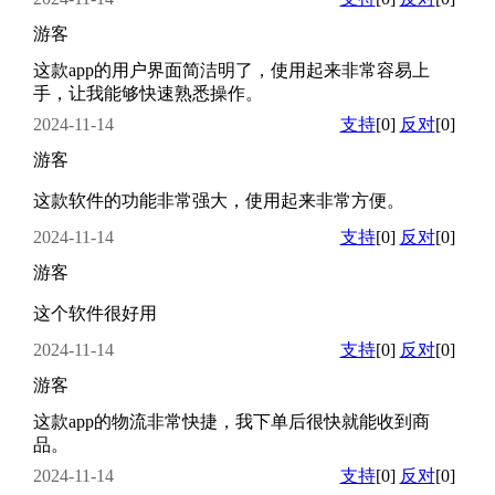
游客
这款app的用户界面简洁明了，使用起来非常容易上
手，让我能够快速熟悉操作。
2024-11-14
支持
[0]
反对
[0]
游客
这款软件的功能非常强大，使用起来非常方便。
2024-11-14
支持
[0]
反对
[0]
游客
这个软件很好用
2024-11-14
支持
[0]
反对
[0]
游客
这款app的物流非常快捷，我下单后很快就能收到商
品。
2024-11-14
支持
[0]
反对
[0]